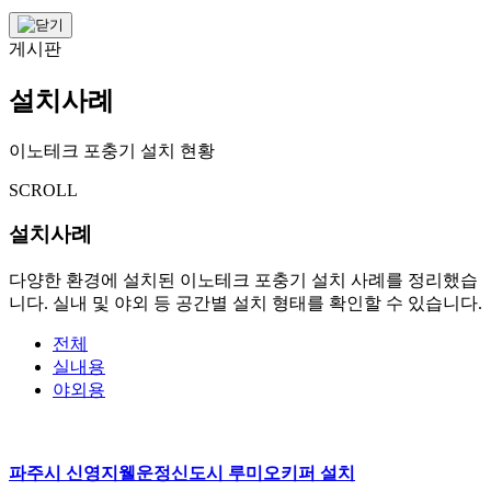
게시판
설치사례
이노테크 포충기 설치 현황
SCROLL
설치사례
다양한 환경에 설치된 이노테크 포충기 설치 사례를 정리했습
니다. 실내 및 야외 등 공간별 설치 형태를 확인할 수 있습니다.
전체
실내용
야외용
파주시 신영지웰운정신도시 루미오키퍼 설치