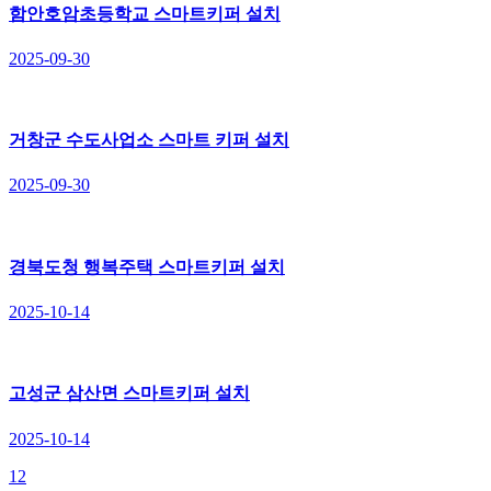
함안호암초등학교 스마트키퍼 설치
2025-09-30
거창군 수도사업소 스마트 키퍼 설치
2025-09-30
경북도청 행복주택 스마트키퍼 설치
2025-10-14
고성군 삼산면 스마트키퍼 설치
2025-10-14
1
2