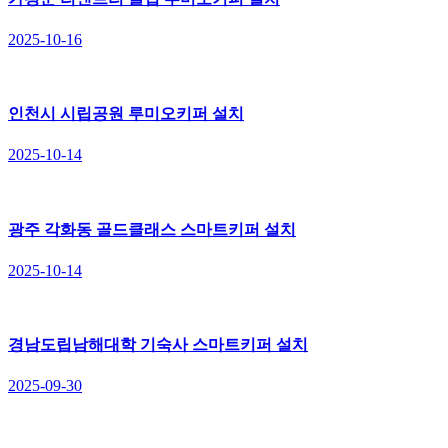
2025-10-16
인천시 시립공원 루미오키퍼 설치
2025-10-14
광주 각화동 골드클래스 스마트키퍼 설치
2025-10-14
경남도립남해대학 기숙사 스마트키퍼 설치
2025-09-30